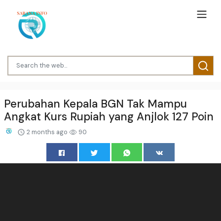
Perubahan Kepala BGN Tak Mampu
Angkat Kurs Rupiah yang Anjlok 127 Poin
2 months ago
90