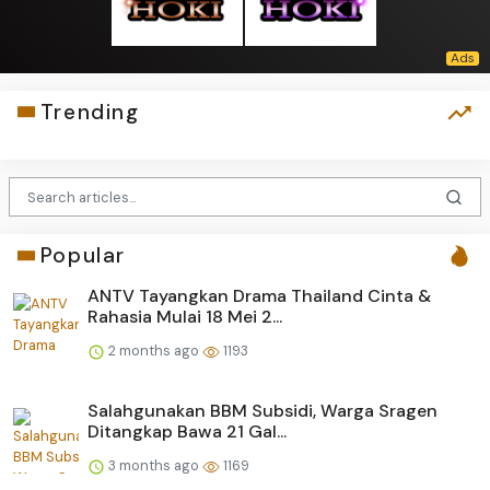
Trending
Popular
ANTV Tayangkan Drama Thailand Cinta &
Rahasia Mulai 18 Mei 2...
2 months ago
1193
Salahgunakan BBM Subsidi, Warga Sragen
Ditangkap Bawa 21 Gal...
3 months ago
1169