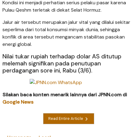
Kondisi ini menjadi perhatian serius pelaku pasar karena
Pulau Qeshm terletak di dekat Selat Hormuz.
Jalur air tersebut merupakan jalur vital yang dilalui sekitar
seperlima dari total konsumsi minyak dunia, sehingga
konflik di area tersebut mengancam stabilitas pasokan
energi global.
Nilai tukar rupiah terhadap dolar AS ditutup
melemah signifikan pada penutupan
perdagangan sore ini, Rabu (3/6).
Silakan baca konten menarik lainnya dari JPNN.com di
Google News
Read Entire Article