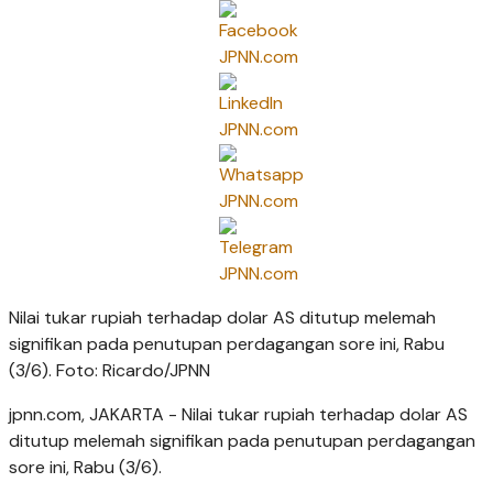
Nilai tukar rupiah terhadap dolar AS ditutup melemah
signifikan pada penutupan perdagangan sore ini, Rabu
(3/6). Foto: Ricardo/JPNN
jpnn.com
, JAKARTA - Nilai tukar rupiah terhadap dolar AS
ditutup melemah signifikan pada penutupan perdagangan
sore ini, Rabu (3/6).