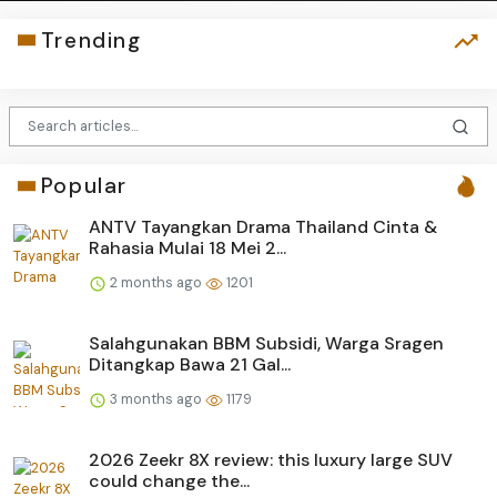
Trending
Popular
ANTV Tayangkan Drama Thailand Cinta &
Rahasia Mulai 18 Mei 2...
2 months ago
1201
Salahgunakan BBM Subsidi, Warga Sragen
Ditangkap Bawa 21 Gal...
3 months ago
1179
2026 Zeekr 8X review: this luxury large SUV
could change the...