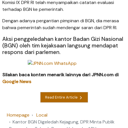
Komisi IX DPR RI telah menyampaikan catatan evaluasi
terhadap BGN ke pemerintah.
Dengan adanya pergantian pimpinan di BGN, dia merasa
bahwa pemerintah sudah mendengar saran dari DPR RI.
Aksi penggeledahan kantor Badan Gizi Nasional
(BGN) oleh tim kejaksaan langsung mendapat
respons dari parlemen.
Silakan baca konten menarik lainnya dari JPNN.com di
Google News
Read Entire Article
Homepage
Local
Kantor BGN Digeledah Kejagung, DPR Minta Publik