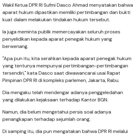
Wakil Ketua DPR RI Sufmi Dasco Ahmad menyatakan bahwa
aparat hukum dipastikan memiliki pertimbangan dan bukti
kuat dalam melakukan tindakan hukum tersebut.
Ia juga meminta publik memercayakan seluruh proses
penyelidikan kepada aparat penegak hukum yang
berwenang.
"Apa pun itu, kita serahkan kepada aparat penegak hukum
yang tentunya mempunyai pertimbangan-pertimbangan
tersendiri," kata Dasco saat diwawancarai usai Rapat
Pimpinan DPR RI di kompleks parlemen, Jakarta, Rabu.
Dia mengaku telah mendengar adanya penggeledahan
yang dilakukan kejaksaan terhadap Kantor BGN.
Namun, dia belum mengetahui persis soal adanya
penangkapan terhadap sejumlah orang.
Di samping itu, dia pun mengatakan bahwa DPR RI melalui