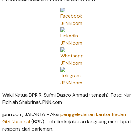
Wakil Ketua DPR RI Sufmi Dasco Ahmad (tengah). Foto: Nur
Fidhiah Shabrina/JPNN.com
jpnn.com
, JAKARTA - Aksi
penggeledahan kantor Badan
Gizi Nasional
(BGN) oleh tim kejaksaan langsung mendapat
respons dari parlemen.