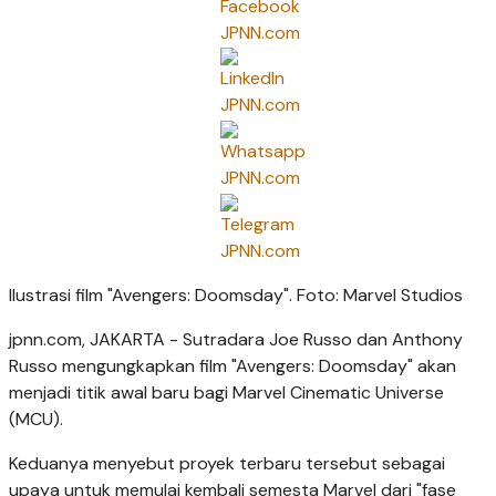
Ilustrasi film "Avengers: Doomsday". Foto: Marvel Studios
jpnn.com
, JAKARTA - Sutradara Joe Russo dan Anthony
Russo mengungkapkan film "Avengers: Doomsday" akan
menjadi titik awal baru bagi Marvel Cinematic Universe
(MCU).
Keduanya menyebut proyek terbaru tersebut sebagai
upaya untuk memulai kembali semesta Marvel dari "fase