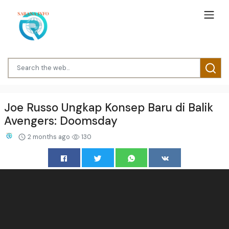
Joe Russo Ungkap Konsep Baru di Balik
Avengers: Doomsday
2 months ago
130