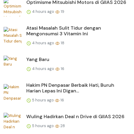
Optimisme Mitsubishi Motors di GIIAS 2026
4 hours ago
19
Atasi Masalah Sulit Tidur dengan
Mengonsumsi 3 Vitamin Ini
4 hours ago
18
Yang Baru
4 hours ago
16
Hakim PN Denpasar Berbaik Hati, Buruh
Harian Lepas Ini Digan...
5 hours ago
16
Wuling Hadirkan Deal n Drive di GIIAS 2026
5 hours ago
28