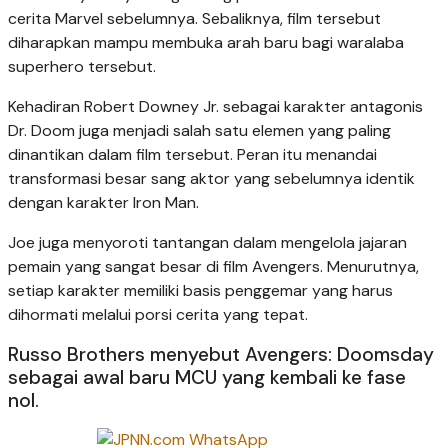
cerita Marvel sebelumnya. Sebaliknya, film tersebut
diharapkan mampu membuka arah baru bagi waralaba
superhero tersebut.
Kehadiran Robert Downey Jr. sebagai karakter antagonis
Dr. Doom juga menjadi salah satu elemen yang paling
dinantikan dalam film tersebut. Peran itu menandai
transformasi besar sang aktor yang sebelumnya identik
dengan karakter Iron Man.
Joe juga menyoroti tantangan dalam mengelola jajaran
pemain yang sangat besar di film Avengers. Menurutnya,
setiap karakter memiliki basis penggemar yang harus
dihormati melalui porsi cerita yang tepat.
Russo Brothers menyebut Avengers: Doomsday
sebagai awal baru MCU yang kembali ke fase
nol.