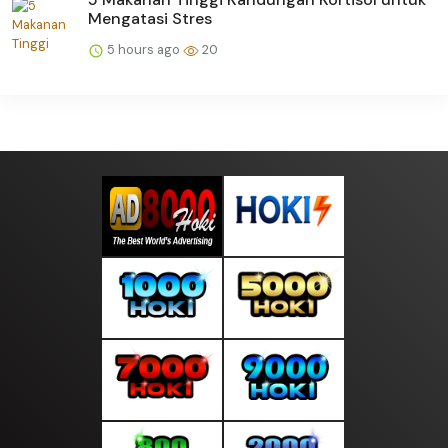
Mengatasi Stres
5 hours ago
20