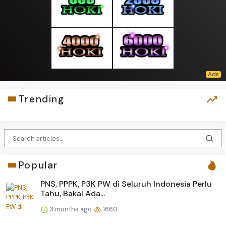
Trending
Popular
PNS, PPPK, P3K PW di Seluruh Indonesia Perlu
Tahu, Bakal Ada...
3 months ago
1660