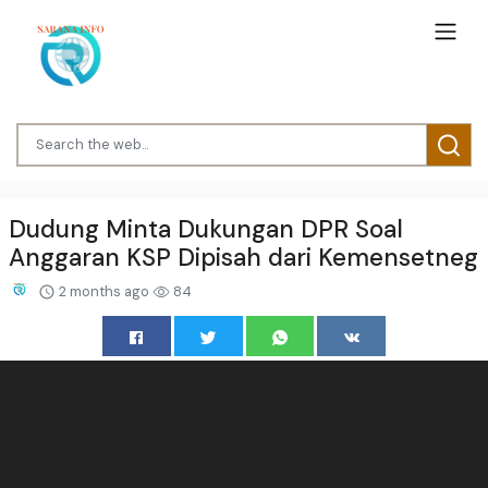
Dudung Minta Dukungan DPR Soal
Anggaran KSP Dipisah dari Kemensetneg
2 months ago
84