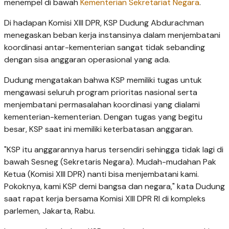
menempel di bawah
Kementerian Sekretariat Negara
.
Di hadapan Komisi XIII DPR, KSP Dudung Abdurachman
menegaskan beban kerja instansinya dalam menjembatani
koordinasi antar-kementerian sangat tidak sebanding
dengan sisa anggaran operasional yang ada.
Dudung mengatakan bahwa KSP memiliki tugas untuk
mengawasi seluruh program prioritas nasional serta
menjembatani permasalahan koordinasi yang dialami
kementerian-kementerian. Dengan tugas yang begitu
besar, KSP saat ini memiliki keterbatasan anggaran.
"KSP itu anggarannya harus tersendiri sehingga tidak lagi di
bawah Sesneg (Sekretaris Negara). Mudah-mudahan Pak
Ketua (Komisi XIII DPR) nanti bisa menjembatani kami.
Pokoknya, kami KSP demi bangsa dan negara," kata Dudung
saat rapat kerja bersama Komisi XIII DPR RI di kompleks
parlemen, Jakarta, Rabu.