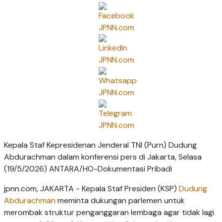
Kepala Staf Kepresidenan Jenderal TNI (Purn) Dudung
Abdurachman dalam konferensi pers di Jakarta, Selasa
(19/5/2026) ANTARA/HO-Dokumentasi Pribadi
jpnn.com
, JAKARTA - Kepala Staf Presiden (KSP)
Dudung
Abdurachman
meminta dukungan parlemen untuk
merombak struktur penganggaran lembaga agar tidak lagi