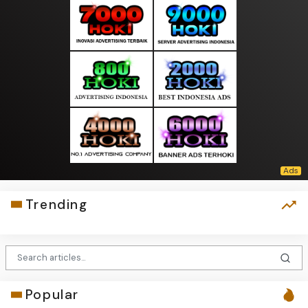
Trending
Popular