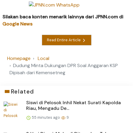
Silakan baca konten menarik lainnya dari JPNN.com di
Google News
Read Entire Article
Homepage
Local
Dudung Minta Dukungan DPR Soal Anggaran KSP
Dipisah dari Kemensetneg
Related
Siswi di Pelosok Inhil Nekat Surati Kapolda
Riau, Mengadu De...
55 minutes ago
9