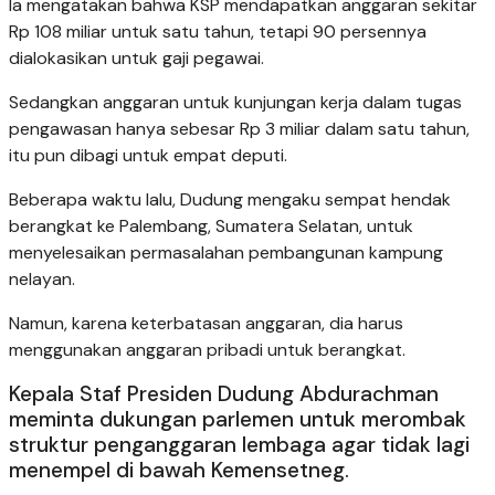
Ia mengatakan bahwa KSP mendapatkan anggaran sekitar
Rp 108 miliar untuk satu tahun, tetapi 90 persennya
dialokasikan untuk gaji pegawai.
Sedangkan anggaran untuk kunjungan kerja dalam tugas
pengawasan hanya sebesar Rp 3 miliar dalam satu tahun,
itu pun dibagi untuk empat deputi.
Beberapa waktu lalu, Dudung mengaku sempat hendak
berangkat ke Palembang, Sumatera Selatan, untuk
menyelesaikan permasalahan pembangunan kampung
nelayan.
Namun, karena keterbatasan anggaran, dia harus
menggunakan anggaran pribadi untuk berangkat.
Kepala Staf Presiden Dudung Abdurachman
meminta dukungan parlemen untuk merombak
struktur penganggaran lembaga agar tidak lagi
menempel di bawah Kemensetneg.