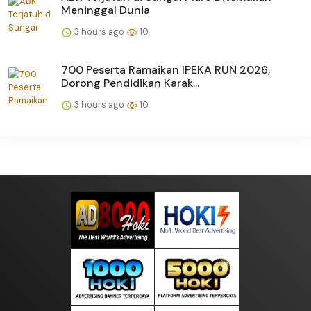
Meninggal Dunia
3 hours ago
10
700 Peserta Ramaikan IPEKA RUN 2026,
Dorong Pendidikan Karak...
3 hours ago
10