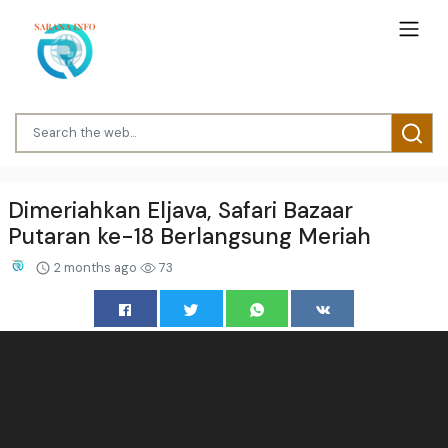
Dimeriahkan Eljava, Safari Bazaar
Putaran ke-18 Berlangsung Meriah
2 months ago
73