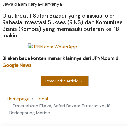
Jawa dalam karya-karyanya.
Giat kreatif Safari Bazaar yang diinisiasi oleh
Rahasia Investasi Sukses (RINS) dan Komunitas
Bisnis (Kombis) yang memasuki putaran ke-18
makin...
Silakan baca konten menarik lainnya dari JPNN.com di
Google News
Read Entire Article
Homepage
Local
Dimeriahkan Eljava, Safari Bazaar Putaran ke-18
Berlangsung Meriah