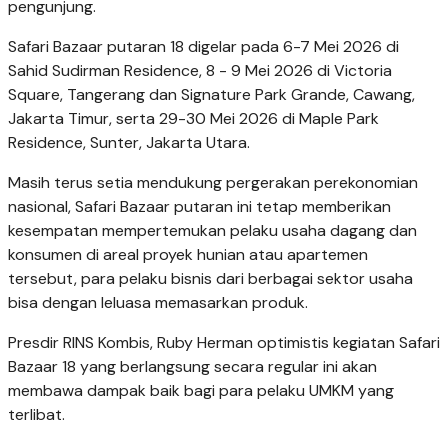
pengunjung.
Safari Bazaar putaran 18 digelar pada 6-7 Mei 2026 di
Sahid Sudirman Residence, 8 - 9 Mei 2026 di Victoria
Square, Tangerang dan Signature Park Grande, Cawang,
Jakarta Timur, serta 29-30 Mei 2026 di Maple Park
Residence, Sunter, Jakarta Utara.
Masih terus setia mendukung pergerakan perekonomian
nasional, Safari Bazaar putaran ini tetap memberikan
kesempatan mempertemukan pelaku usaha dagang dan
konsumen di areal proyek hunian atau apartemen
tersebut, para pelaku bisnis dari berbagai sektor usaha
bisa dengan leluasa memasarkan produk.
Presdir RINS Kombis, Ruby Herman optimistis kegiatan Safari
Bazaar 18 yang berlangsung secara regular ini akan
membawa dampak baik bagi para pelaku UMKM yang
terlibat.