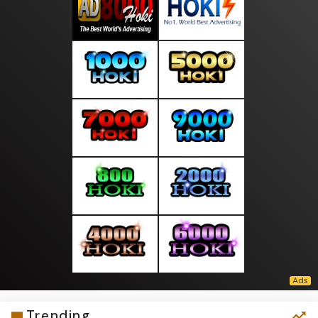
Trending