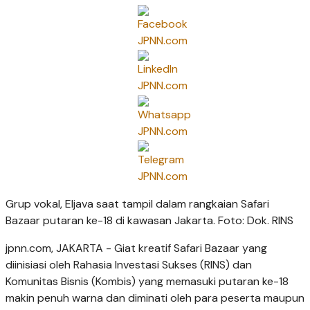
Grup vokal, Eljava saat tampil dalam rangkaian Safari
Bazaar putaran ke-18 di kawasan Jakarta. Foto: Dok. RINS
jpnn.com
, JAKARTA - Giat kreatif Safari Bazaar yang
diinisiasi oleh Rahasia Investasi Sukses (RINS) dan
Komunitas Bisnis (Kombis) yang memasuki putaran ke-18
makin penuh warna dan diminati oleh para peserta maupun