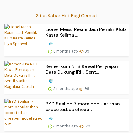
Situs Kabar Hot Pagi Cermat
Lionel Messi Resmi Jadi Pemilik Klub
Kasta Kelima ...
3 months ago
95
Kemenkum NTB Kawal Penyiapan
Data Dukung IRH, Sent...
3 months ago
98
BYD Sealion 7 more popular than
expected, as cheap...
3 months ago
178