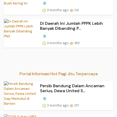
3 months ago
141
Di Daerah Ini Jumlah PPPK Lebih
Banyak Dibanding P...
3 months ago
169
Portal Informasi Hot Pagi Jitu Terpercaya
Persib Bandung Dalam Ancaman
Serius, Dewa United S...
3 months ago
137