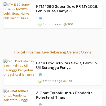
KTM 1390 Super Duke RR MY2026:
Lebih Buas, Hanya 3...
3 months ago
206
Portal Informasi Live Sekarang Cermat Online
Pacu Produktivitas Sawit, PalmCo
Uji Serangga Peny...
3 months ago
188
3 Obat Terbaik untuk Penderita
Kolesterol Tinggi