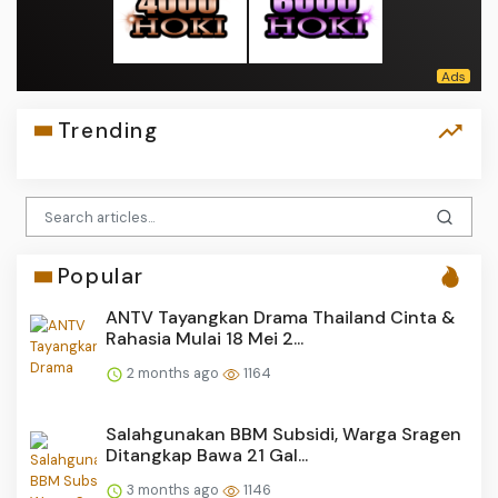
Trending
Popular
ANTV Tayangkan Drama Thailand Cinta &
Rahasia Mulai 18 Mei 2...
2 months ago
1164
Salahgunakan BBM Subsidi, Warga Sragen
Ditangkap Bawa 21 Gal...
3 months ago
1146