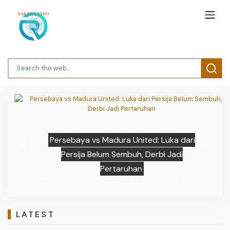
Persebaya vs Madura United: Luka dari
Previous
Next
Persija Belum Sembuh, Derbi Jadi
Pertaruhan
LATEST