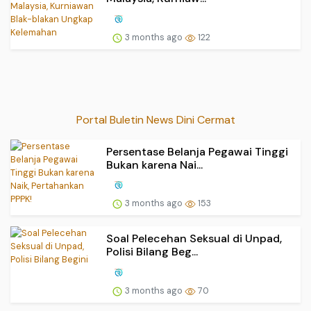
3 months ago
122
Portal Buletin News Dini Cermat
Persentase Belanja Pegawai Tinggi
Bukan karena Nai...
3 months ago
153
Soal Pelecehan Seksual di Unpad,
Polisi Bilang Beg...
3 months ago
70