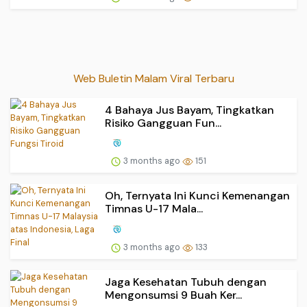
Web Buletin Malam Viral Terbaru
4 Bahaya Jus Bayam, Tingkatkan
Risiko Gangguan Fun...
3 months ago
151
Oh, Ternyata Ini Kunci Kemenangan
Timnas U-17 Mala...
3 months ago
133
Jaga Kesehatan Tubuh dengan
Mengonsumsi 9 Buah Ker...