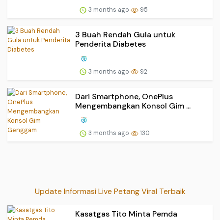
3 months ago
95
3 Buah Rendah Gula untuk
Penderita Diabetes
3 months ago
92
Dari Smartphone, OnePlus
Mengembangkan Konsol Gim ...
3 months ago
130
Update Informasi Live Petang Viral Terbaik
Kasatgas Tito Minta Pemda