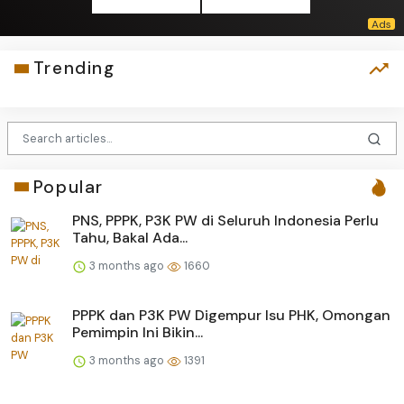
Trending
Popular
PNS, PPPK, P3K PW di Seluruh Indonesia Perlu
Tahu, Bakal Ada...
3 months ago
1660
PPPK dan P3K PW Digempur Isu PHK, Omongan
Pemimpin Ini Bikin...
3 months ago
1391