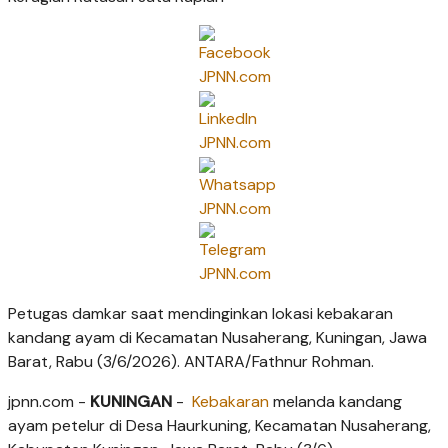
Petugas damkar saat mendinginkan lokasi kebakaran
kandang ayam di Kecamatan Nusaherang, Kuningan, Jawa
Barat, Rabu (3/6/2026). ANTARA/Fathnur Rohman.
jpnn.com
-
KUNINGAN
-
Kebakaran
melanda kandang
ayam petelur di Desa Haurkuning, Kecamatan Nusaherang,