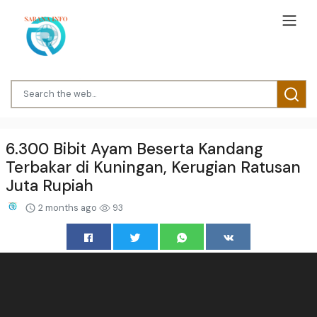
6.300 Bibit Ayam Beserta Kandang
Terbakar di Kuningan, Kerugian Ratusan
Juta Rupiah
2 months ago
93