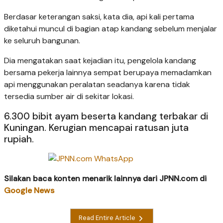
Berdasar keterangan saksi, kata dia, api kali pertama
diketahui muncul di bagian atap kandang sebelum menjalar
ke seluruh bangunan.
Dia mengatakan saat kejadian itu, pengelola kandang
bersama pekerja lainnya sempat berupaya memadamkan
api menggunakan peralatan seadanya karena tidak
tersedia sumber air di sekitar lokasi.
6.300 bibit ayam beserta kandang terbakar di
Kuningan. Kerugian mencapai ratusan juta
rupiah.
Silakan baca konten menarik lainnya dari JPNN.com di
Google News
Read Entire Article