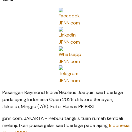
Pasangan Raymond Indra/Nikolaus Joaquin saat berlaga
pada ajang Indonesia Open 2026 di Istora Senayan,
Jakarta, Minggu (7/6). Foto: Humas PP PBSI
jpnn.com
, JAKARTA - Pebulu tangkis tuan rumah kembali
melanjutkan puasa gelar saat berlaga pada ajang
Indonesia