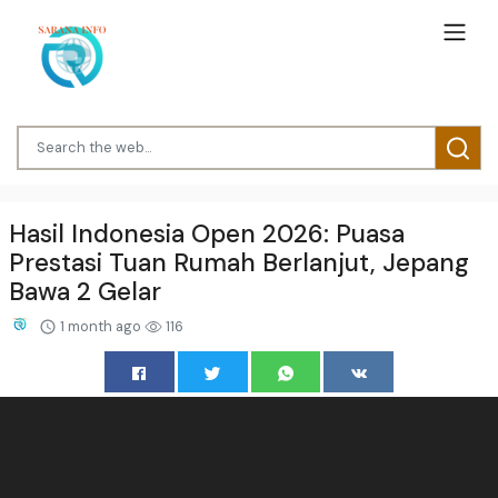
Hasil Indonesia Open 2026: Puasa
Prestasi Tuan Rumah Berlanjut, Jepang
Bawa 2 Gelar
1 month ago
116