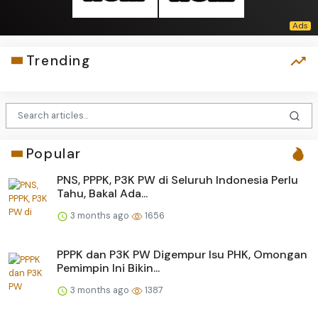
Trending
Popular
PNS, PPPK, P3K PW di Seluruh Indonesia Perlu
Tahu, Bakal Ada...
3 months ago
1656
PPPK dan P3K PW Digempur Isu PHK, Omongan
Pemimpin Ini Bikin...
3 months ago
1387