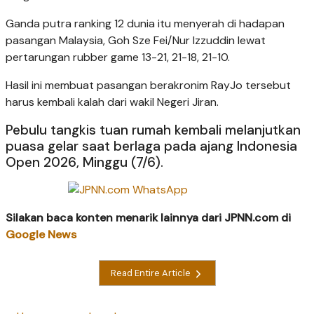
Ganda putra ranking 12 dunia itu menyerah di hadapan
pasangan Malaysia, Goh Sze Fei/Nur Izzuddin lewat
pertarungan rubber game 13-21, 21-18, 21-10.
Hasil ini membuat pasangan berakronim RayJo tersebut
harus kembali kalah dari wakil Negeri Jiran.
Pebulu tangkis tuan rumah kembali melanjutkan
puasa gelar saat berlaga pada ajang Indonesia
Open 2026, Minggu (7/6).
Silakan baca konten menarik lainnya dari JPNN.com di
Google News
Read Entire Article