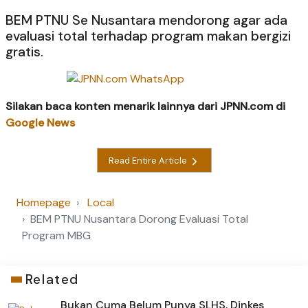
BEM PTNU Se Nusantara mendorong agar ada
evaluasi total terhadap program makan bergizi
gratis.
Silakan baca konten menarik lainnya dari JPNN.com di
Google News
Read Entire Article
Homepage
Local
BEM PTNU Nusantara Dorong Evaluasi Total
Program MBG
Related
Bukan Cuma Belum Punya SLHS, Dinkes