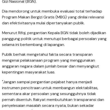
Gizi Nasional (BGN).
Dia mendorong untuk membuka evaluasi total terhadap
Program Makan Bergizi Gratis (MBG) yang dinilai relevansi
dan efektivitasnya mulai dipertanyakan publik.
Menurut Rifqi, pergantian Kepala BGN tidak boleh dijadikan
panggung politik untuk menutupi berbagai persoalan yang
selama ini berkembang di lapangan.
Publik berhak mengetahui fakta secara transparan
mengenai pelaksanaan program yang menggunakan
anggaran negara dalam jumlah besar dan menyangkut
kepentingan masyarakat luas.
"Jangan sampai pergantian pejabat hanya menjadi
instrumen pencitraan untuk membangun elektabilitas,
sementara akar persoalan yang sesungguhnya tidak
pernah disentuh. Rakyat membutuhkan transparansi dan
penyelesaian masalah secara nyata, bukan sekadar