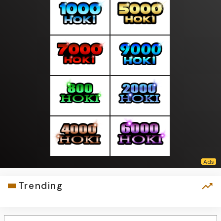
Trending