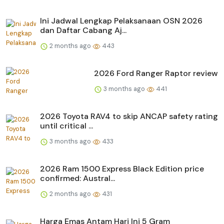
Ini Jadwal Lengkap Pelaksanaan OSN 2026
dan Daftar Cabang Aj...
2 months ago
443
2026 Ford Ranger Raptor review
3 months ago
441
2026 Toyota RAV4 to skip ANCAP safety rating
until critical ...
3 months ago
433
2026 Ram 1500 Express Black Edition price
confirmed: Austral...
2 months ago
431
Harga Emas Antam Hari Ini 5 Gram