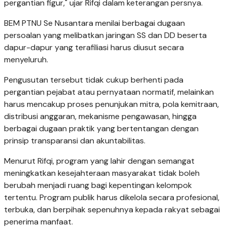
pergantian figur," ujar Rifqi dalam keterangan persnya.
BEM PTNU Se Nusantara menilai berbagai dugaan
persoalan yang melibatkan jaringan SS dan DD beserta
dapur-dapur yang terafiliasi harus diusut secara
menyeluruh.
Pengusutan tersebut tidak cukup berhenti pada
pergantian pejabat atau pernyataan normatif, melainkan
harus mencakup proses penunjukan mitra, pola kemitraan,
distribusi anggaran, mekanisme pengawasan, hingga
berbagai dugaan praktik yang bertentangan dengan
prinsip transparansi dan akuntabilitas.
Menurut Rifqi, program yang lahir dengan semangat
meningkatkan kesejahteraan masyarakat tidak boleh
berubah menjadi ruang bagi kepentingan kelompok
tertentu. Program publik harus dikelola secara profesional,
terbuka, dan berpihak sepenuhnya kepada rakyat sebagai
penerima manfaat.