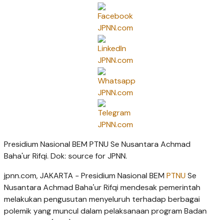
Presidium Nasional BEM PTNU Se Nusantara Achmad
Baha'ur Rifqi. Dok: source for JPNN.
jpnn.com
, JAKARTA - Presidium Nasional BEM
PTNU
Se
Nusantara Achmad Baha'ur Rifqi mendesak pemerintah
melakukan pengusutan menyeluruh terhadap berbagai
polemik yang muncul dalam pelaksanaan program Badan