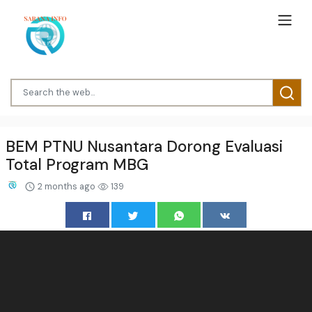
BEM PTNU Nusantara Dorong Evaluasi
Total Program MBG
2 months ago
139