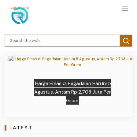
Harga Emas di Pegadaian Hari Ini 5
Previous
Next
Agustus, Antam Rp 2,703 Juta Per
Gram
LATEST