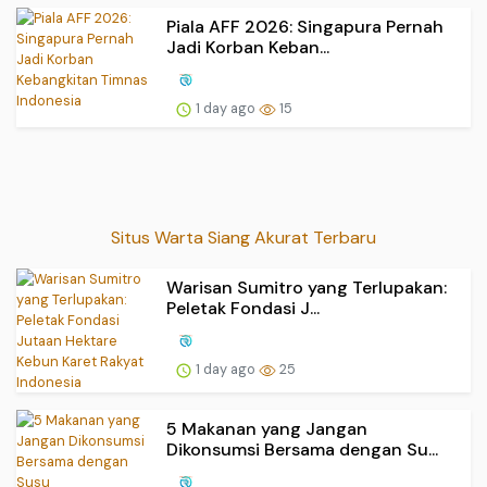
Piala AFF 2026: Singapura Pernah
Jadi Korban Keban...
1 day ago
15
Situs Warta Siang Akurat Terbaru
Warisan Sumitro yang Terlupakan:
Peletak Fondasi J...
1 day ago
25
5 Makanan yang Jangan
Dikonsumsi Bersama dengan Su...