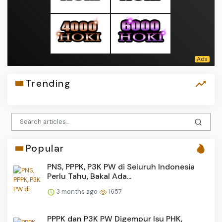
Trending
Popular
PNS, PPPK, P3K PW di Seluruh Indonesia
Perlu Tahu, Bakal Ada...
3 months ago
1657
PPPK dan P3K PW Digempur Isu PHK,