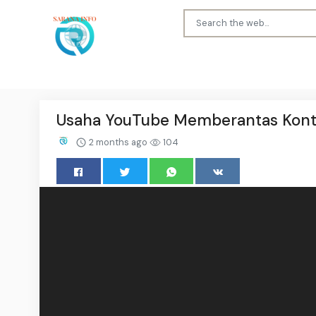
Usaha YouTube Memberantas Konte
2 months ago
104