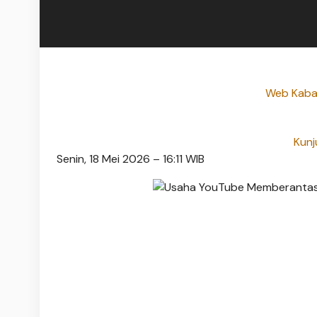
Web Kabar
Kunj
Senin, 18 Mei 2026 – 16:11 WIB