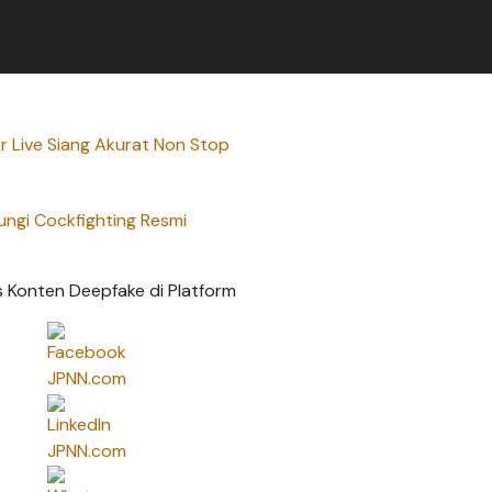
 Live Siang Akurat Non Stop
ungi Cockfighting Resmi