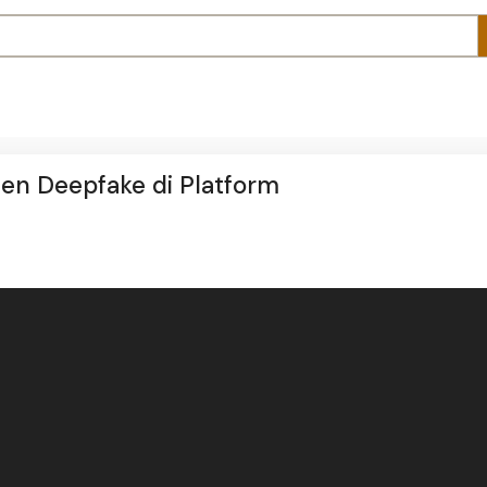
n Deepfake di Platform