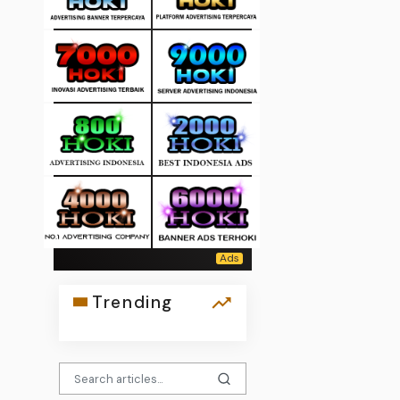
Trending