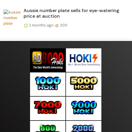
Aussie number plate sells for eye-watering
price at auction
2 months ago
309