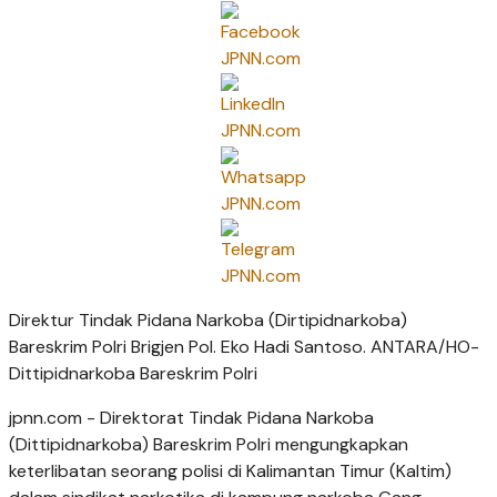
Direktur Tindak Pidana Narkoba (Dirtipidnarkoba)
Bareskrim Polri Brigjen Pol. Eko Hadi Santoso. ANTARA/HO-
Dittipidnarkoba Bareskrim Polri
jpnn.com
- Direktorat Tindak Pidana Narkoba
(Dittipidnarkoba) Bareskrim Polri mengungkapkan
keterlibatan seorang polisi di Kalimantan Timur (Kaltim)