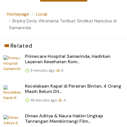
Homepage
Local
Bripka Dedy Wiratama Terlibat Sindikat Narkoba di
Samarinda
Related
Primecare Hospital Samarinda, Hadirkan
Layanan Kesehatan Kom...
9 minutes ago
6
Kecelakaan Kapal di Perairan Bintan, 4 Orang
Masih Belum Dit...
36 minutes ago
4
Dimas Aditya & Naura Hakim Ungkap
Tantangan Membintangi Film...