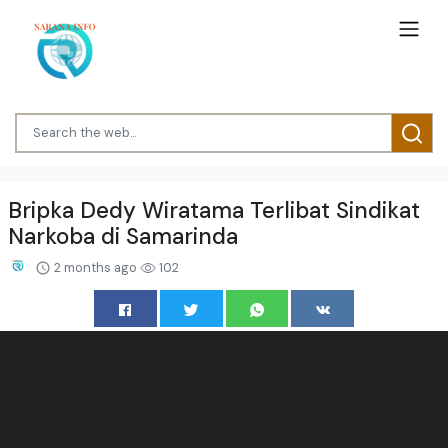
Bripka Dedy Wiratama Terlibat Sindikat
Narkoba di Samarinda
2 months ago
102