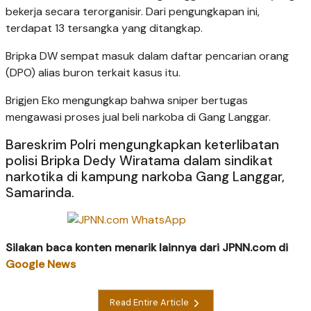
bekerja secara terorganisir. Dari pengungkapan ini,
terdapat 13 tersangka yang ditangkap.
Bripka DW sempat masuk dalam daftar pencarian orang
(DPO) alias buron terkait kasus itu.
Brigjen Eko mengungkap bahwa sniper bertugas
mengawasi proses jual beli narkoba di Gang Langgar.
Bareskrim Polri mengungkapkan keterlibatan
polisi Bripka Dedy Wiratama dalam sindikat
narkotika di kampung narkoba Gang Langgar,
Samarinda.
Silakan baca konten menarik lainnya dari JPNN.com di
Google News
Read Entire Article