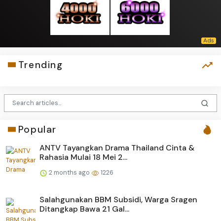
Trending
Popular
ANTV Tayangkan Drama Thailand Cinta &
Rahasia Mulai 18 Mei 2...
2 months ago
1226
Salahgunakan BBM Subsidi, Warga Sragen
Ditangkap Bawa 21 Gal...