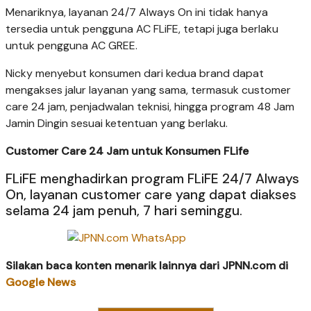
Menariknya, layanan 24/7 Always On ini tidak hanya
tersedia untuk pengguna AC FLiFE, tetapi juga berlaku
untuk pengguna AC GREE.
Nicky menyebut konsumen dari kedua brand dapat
mengakses jalur layanan yang sama, termasuk customer
care 24 jam, penjadwalan teknisi, hingga program 48 Jam
Jamin Dingin sesuai ketentuan yang berlaku.
Customer Care 24 Jam untuk Konsumen FLife
FLiFE menghadirkan program FLiFE 24/7 Always
On, layanan customer care yang dapat diakses
selama 24 jam penuh, 7 hari seminggu.
Silakan baca konten menarik lainnya dari JPNN.com di
Google News