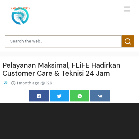
Pelayanan Maksimal, FLiFE Hadirkan
Customer Care & Teknisi 24 Jam
1 month ago
126