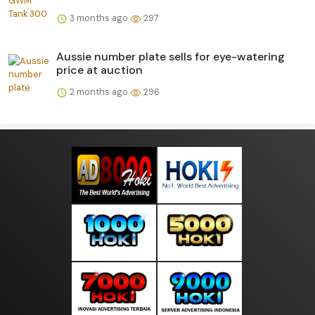
3 months ago
297
Aussie number plate sells for eye-watering
price at auction
2 months ago
296