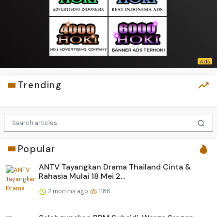
Trending
Popular
ANTV Tayangkan Drama Thailand Cinta &
Rahasia Mulai 18 Mei 2...
2 months ago
1186