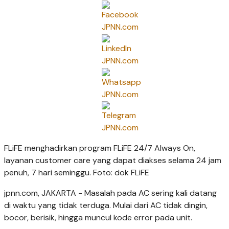
FLiFE menghadirkan program FLiFE 24/7 Always On,
layanan customer care yang dapat diakses selama 24 jam
penuh, 7 hari seminggu. Foto: dok FLiFE
jpnn.com
, JAKARTA - Masalah pada AC sering kali datang
di waktu yang tidak terduga. Mulai dari AC tidak dingin,
bocor, berisik, hingga muncul kode error pada unit.