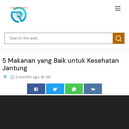
5 Makanan yang Baik untuk Kesehatan
Jantung
2 months ago
98