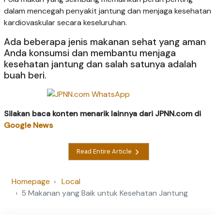
dalam mencegah penyakit jantung dan menjaga kesehatan
kardiovaskular secara keseluruhan.
Ada beberapa jenis makanan sehat yang aman
Anda konsumsi dan membantu menjaga
kesehatan jantung dan salah satunya adalah
buah beri.
Silakan baca konten menarik lainnya dari JPNN.com di
Google News
Read Entire Article
Homepage
Local
5 Makanan yang Baik untuk Kesehatan Jantung