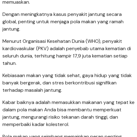
memuaskan.
Dengan meningkatnya kasus penyakit jantung secara
global, penting untuk menjaga pola makan yang ramah
jantung.
Menurut Organisasi Kesehatan Dunia (WHO), penyakit
kardiovaskular (PKV) adalah penyebab utama kematian di
seluruh dunia, terhitung hampir 17,9 juta kematian setiap
tahun.
Kebiasaan makan yang tidak sehat, gaya hidup yang tidak
banyak bergerak, dan stres berkontribusi signifikan
terhadap masalah jantung.
Kabar baiknya adalah memasukkan makanan yang tepat ke
dalam pola makan Anda bisa membantu memperkuat
jantung, mengurangi risiko tekanan darah tinggi, dan
memperbaiki kadar kolesterol.
Pola makan yang seimbang memainkan peran penting