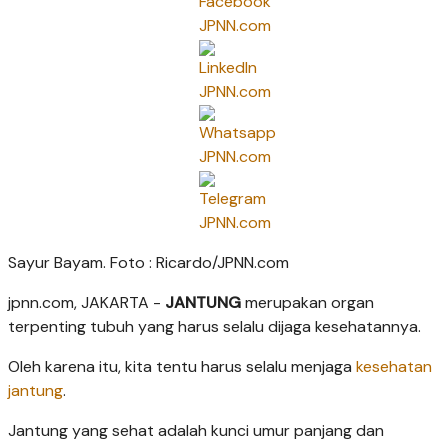
Sayur Bayam. Foto : Ricardo/JPNN.com
jpnn.com
, JAKARTA -
JANTUNG
merupakan organ
terpenting tubuh yang harus selalu dijaga kesehatannya.
Oleh karena itu, kita tentu harus selalu menjaga
kesehatan
jantung
.
Jantung yang sehat adalah kunci umur panjang dan