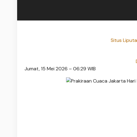
Situs Liput
Jumat, 15 Mei 2026 – 06:29 WIB