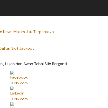
an News Malam Jitu Terpercaya
Daftar Slot Jackpot