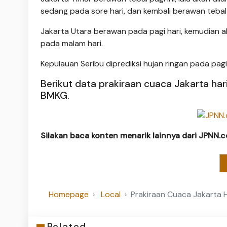
sedang pada sore hari, dan kembali berawan tebal
Jakarta Utara berawan pada pagi hari, kemudian ak
pada malam hari.
Kepulauan Seribu diprediksi hujan ringan pada pagi
Berikut data prakiraan cuaca Jakarta hari
BMKG.
Silakan baca konten menarik lainnya dari JPNN.
Homepage
Local
Prakiraan Cuaca Jakarta Ha
Related