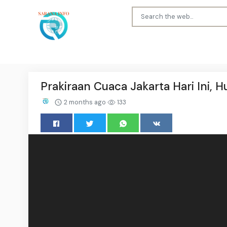
Prakiraan Cuaca Jakarta Hari Ini, H
2 months ago
133