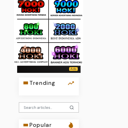
Trending
Popular