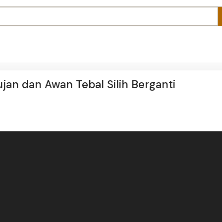
ujan dan Awan Tebal Silih Berganti