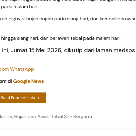
 pada malam hari.
an diguyur hujan ringan pada siang hari, dan kembali berawa
 hingga siang hari, dan berawan tebal pada malam hari.
 ini, Jumat 15 Mei 2026, dikutip dari laman medsos
com di
Google News
Read Entire Article
ri Ini, Hujan dan Awan Tebal Silih Berganti