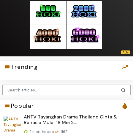
Trending
Popular
ANTV Tayangkan Drama Thailand Cinta &
Rahasia Mulai 18 Mei 2...
2 months ago
1162