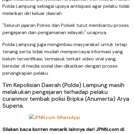
Polda Lampung sebagai upaya antisipasi agar pelaku tidak
melarikan diri keluar daerah.
"Seluruh jajaran Polres dan Polsek turut membantu proses
pengejaran dan pengamanan wilayah," ucapnya.
Polda Lampung juga mengimbau masyarakat untuk tetap
tenang serta tidak mudah mempercayai informasi yang
belum terverifikasi, termasuk terkait video viral yang
beredar di media sosial dan dikaitkan dengan proses
penangkapan pelaku.
Tim Kepolisian Daerah (Polda) Lampung masih
melakukan pengejaran terhadap pelaku
curanmor tembak polisi Bripka (Anumerta) Arya
Supena.
Silakan baca konten menarik lainnya dari JPNN.com di