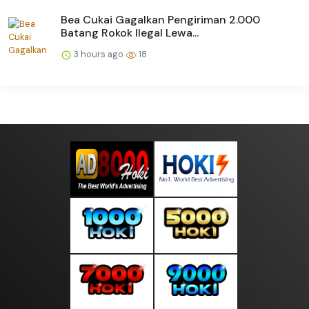
Bea Cukai Gagalkan Pengiriman 2.000
Batang Rokok Ilegal Lewa...
3 hours ago
18