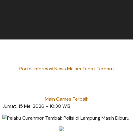
Portal Informasi News Malam Tepat Terbaru
Main Games Terbaik
Jumat, 15 Mei 2026 – 10:30 WIB