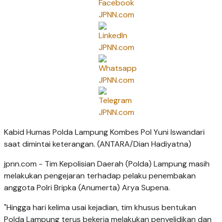
Kabid Humas Polda Lampung Kombes Pol Yuni Iswandari
saat dimintai keterangan. (ANTARA/Dian Hadiyatna)
jpnn.com
- Tim Kepolisian Daerah (Polda) Lampung masih
melakukan pengejaran terhadap pelaku penembakan
anggota Polri Bripka (Anumerta) Arya Supena.
"Hingga hari kelima usai kejadian, tim khusus bentukan
Polda Lampung terus bekerja melakukan penyelidikan dan