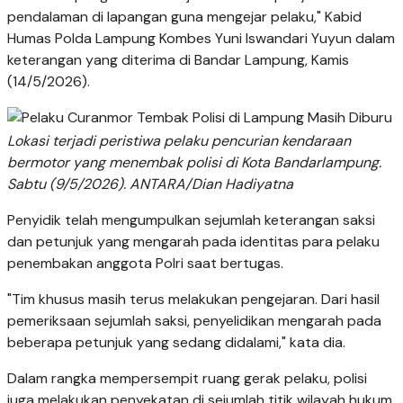
pendalaman di lapangan guna mengejar pelaku," Kabid
Humas Polda Lampung Kombes Yuni Iswandari Yuyun dalam
keterangan yang diterima di Bandar Lampung, Kamis
(14/5/2026).
Lokasi terjadi peristiwa pelaku pencurian kendaraan
bermotor yang menembak polisi di Kota Bandarlampung.
Sabtu (9/5/2026). ANTARA/Dian Hadiyatna
Penyidik telah mengumpulkan sejumlah keterangan saksi
dan petunjuk yang mengarah pada identitas para pelaku
penembakan anggota Polri saat bertugas.
"Tim khusus masih terus melakukan pengejaran. Dari hasil
pemeriksaan sejumlah saksi, penyelidikan mengarah pada
beberapa petunjuk yang sedang didalami," kata dia.
Dalam rangka mempersempit ruang gerak pelaku, polisi
juga melakukan penyekatan di sejumlah titik wilayah hukum