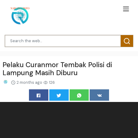
Pelaku Curanmor Tembak Polisi di
Lampung Masih Diburu
2 months ago
126