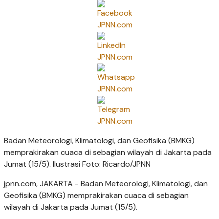
Badan Meteorologi, Klimatologi, dan Geofisika (BMKG)
memprakirakan cuaca di sebagian wilayah di Jakarta pada
Jumat (15/5). Ilustrasi Foto: Ricardo/JPNN
jpnn.com
, JAKARTA - Badan Meteorologi, Klimatologi, dan
Geofisika (BMKG) memprakirakan cuaca di sebagian
wilayah di Jakarta pada Jumat (15/5).