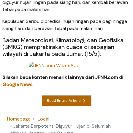
diguyur hujan ringan pada siang hari, dan kembali berawan
tebal pada malam hari.
Kepulauan Seribu diprediksi hujan ringan pada pagi hingga
siang hari, dan berawan tebal pada malam hari.
Badan Meteorologi, Klimatologi, dan Geofisika
(BMKG) memprakirakan cuaca di sebagian
wilayah di Jakarta pada Jumat (15/5).
Silakan baca konten menarik lainnya dari JPNN.com di
Google News
Read Entire Article
Homepage
Local
Jakarta Berpotensi Diguyur Hujan di Sejumlah