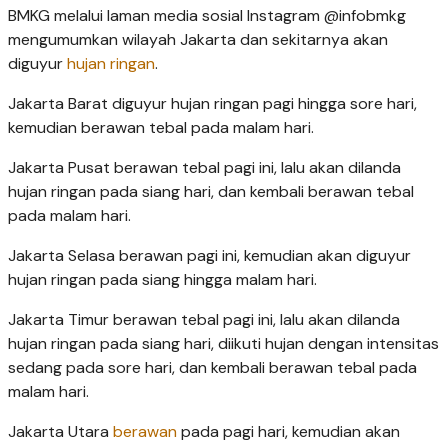
BMKG melalui laman media sosial Instagram @infobmkg
mengumumkan wilayah Jakarta dan sekitarnya akan
diguyur
hujan ringan
.
Jakarta Barat diguyur hujan ringan pagi hingga sore hari,
kemudian berawan tebal pada malam hari.
Jakarta Pusat berawan tebal pagi ini, lalu akan dilanda
hujan ringan pada siang hari, dan kembali berawan tebal
pada malam hari.
Jakarta Selasa berawan pagi ini, kemudian akan diguyur
hujan ringan pada siang hingga malam hari.
Jakarta Timur berawan tebal pagi ini, lalu akan dilanda
hujan ringan pada siang hari, diikuti hujan dengan intensitas
sedang pada sore hari, dan kembali berawan tebal pada
malam hari.
Jakarta Utara
berawan
pada pagi hari, kemudian akan