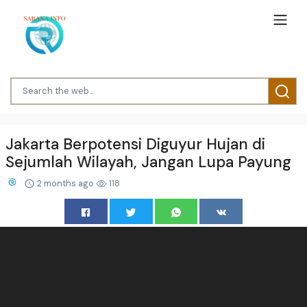
Jakarta Berpotensi Diguyur Hujan di
Sejumlah Wilayah, Jangan Lupa Payung
2 months ago
118