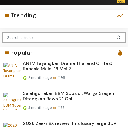
Trending
Popular
ANTV Tayangkan Drama Thailand Cinta &
Rahasia Mulai 18 Mei 2...
2 months ago
1198
Salahgunakan BBM Subsidi, Warga Sragen
Ditangkap Bawa 21 Gal...
3 months ago
1177
2026 Zeekr 8X review: this luxury large SUV