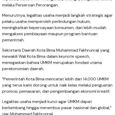
melalui Perseroan Perorangan.
Menurutnya, legalitas usaha menjadi langkah strategis agar
pelaku usaha memperoleh perlindungan hukum,
meningkatkan kepercayaan konsumen, dan lebih mudah
mengakses pembiayaan maupun program bantuan
pemerintah.
Sekretaris Daerah Kota Bima Muhammad Fakhrunraji yang
mewakili Wali Kota Bima dalam keynote speech,
menegaskan bahwa UMKM merupakan fondasi utama
perekonomian daerah.
“Pemerintah Kota Bima mencatat lebih dari 14.000 UMKM
yang terus kami dorong untuk naik kelas melalui penguatan
promosi, pemasaran, dan pengembangan ekonomi kreatif.
Legalitas usaha menjadi kunci agar UMKM dapat
berkembang hingga menembus pasar nasional dan global,”
ujar Muhammad Fakhrunraji.