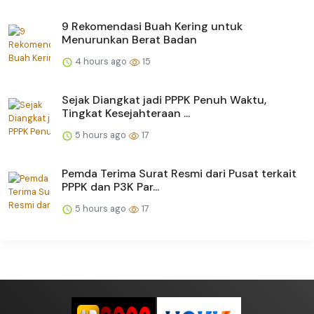
9 Rekomendasi Buah Kering untuk
Menurunkan Berat Badan
4 hours ago
15
Sejak Diangkat jadi PPPK Penuh Waktu,
Tingkat Kesejahteraan ...
5 hours ago
17
Pemda Terima Surat Resmi dari Pusat terkait
PPPK dan P3K Par...
5 hours ago
17