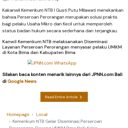
Kakanwil Kemenkum NTB I Gusti Putu Milawati menekankan
bahwa Perseroan Perorangan merupakan solusi praktis
bagi pelaku Usaha Mikro dan Kecil untuk memperoleh
status badan hukum secara sederhana dan terjangkau.
Kanwil Kemenkum NTB melaksanakan Diseminasi
Layanan Perseroan Perorangan menyasar pelaku UMKM
di Kota Bima dan Kabupaten Bima
Silakan baca konten menarik lainnya dari JPNN.com Bali
di
Google News
Read Entire Article
Homepage
Local
Kemenkum NTB Gelar Diseminasi Perseroan