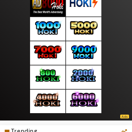
Trending