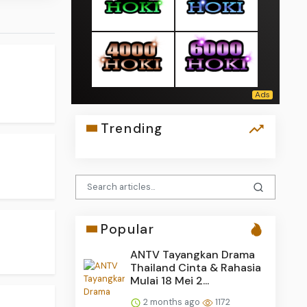
Trending
Popular
ANTV Tayangkan Drama
Thailand Cinta & Rahasia
Mulai 18 Mei 2...
2 months ago
1172