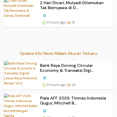
2 Hari Dicari, Mulyadi Ditemukan
Tak Bernyawa di D...
6 hours ago
19
Update Info News Malam Akurat Terbaru
Bank Raya Dorong Circular
Economy & Transaksi Digi...
6 hours ago
26
Piala AFF 2026: Timnas Indonesia
Gugur, Mitchell B...