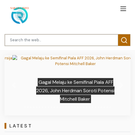
Gagal Melaju ke Semifinal Piala AFF
Previous
Next
2026, John Herdman Soroti Potensi
Mitchell Baker
LATEST